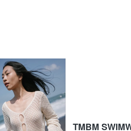
TMBM SWIM