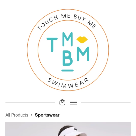
Sportswear
All Products