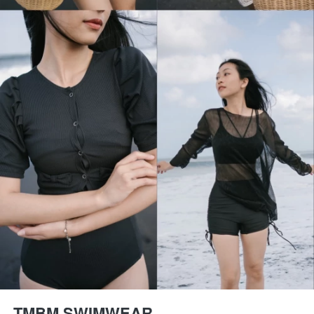
TMBM SWIMWEAR 