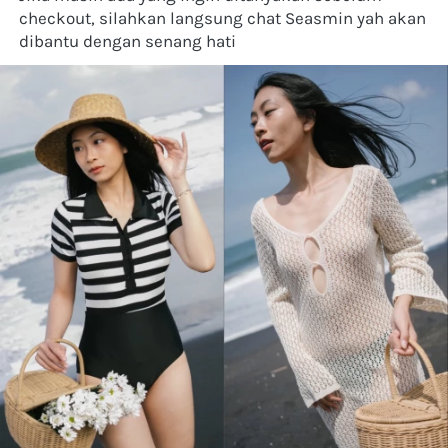
checkout, silahkan langsung chat Seasmin yah akan 
dibantu dengan senang hati