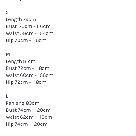
S
Length 79cm
Bust  70cm - 116cm
Waist 58cm - 104cm
Hip 70cm - 116cm
M
Length 81cm
Bust 72cm - 118cm
Waist 60cm - 106cm
Hip 72cm - 118cm
L
Panjang 83cm
Bust 74cm - 120cm
Waist 62cm - 110cm
Hip 74cm - 120cm