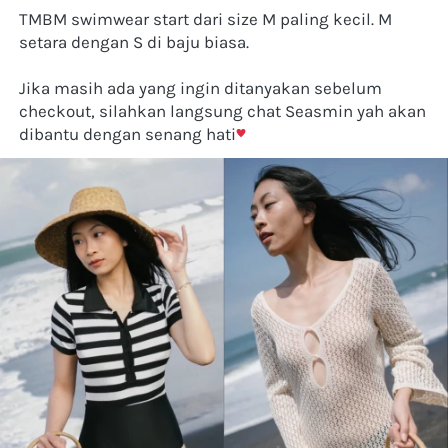
TMBM swimwear start dari size M paling kecil. M 
setara dengan S di baju biasa. 
Jika masih ada yang ingin ditanyakan sebelum 
checkout, silahkan langsung chat Seasmin yah akan 
dibantu dengan senang hati