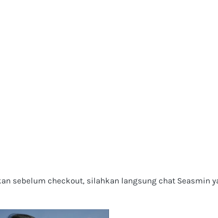
akan sebelum checkout, silahkan langsung chat Seasmin y