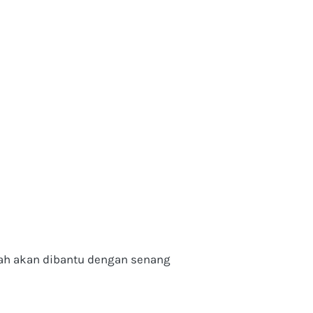
ah akan dibantu dengan senang 