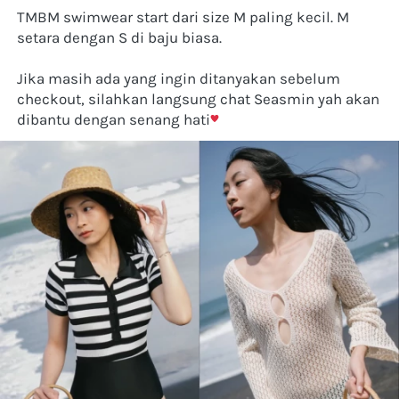
TMBM swimwear start dari size M paling kecil. M 
setara dengan S di baju biasa. 
Jika masih ada yang ingin ditanyakan sebelum 
checkout, silahkan langsung chat Seasmin yah akan 
dibantu dengan senang hati