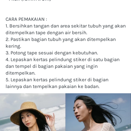
CARA PEMAKAIAN :
1. Bersihkan tangan dan area sekitar tubuh yang akan 
ditempelkan tape dengan air bersih.
2. Pastikan bagian tubuh yang akan ditempelkan 
kering.
3. Potong tape sesuai dengan kebutuhan.
4. Lepaskan kertas pelindung stiker di satu bagian 
dan tempel di bagian pakaian yang ingin 
ditempelkan.
5. Lepaskan kertas pelindung stiker di bagian 
lainnya dan tempelkan pakaian ke badan.