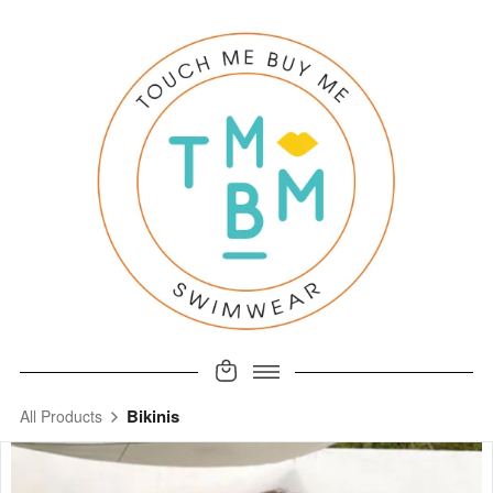
Bikinis
All Products