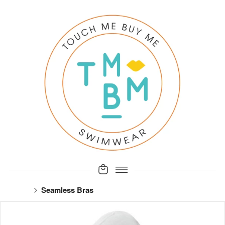
Seamless Bras